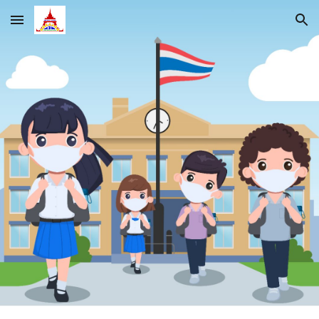
Skip to main content
Skip to navigation