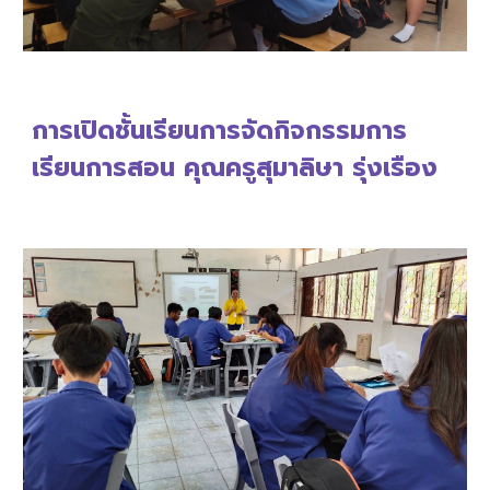
การเปิดชั้นเรียนการจัดกิจกรรมการ
เรียนการสอน คุณครูสุ
มาลิษา รุ่งเรือง