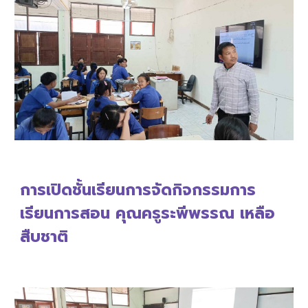
การเปิดชั้นเรียนการจัดกิจกรรมการ
เรียนการสอน คุณครู
ระพีพรรณ เหลือ
สืบชาติ