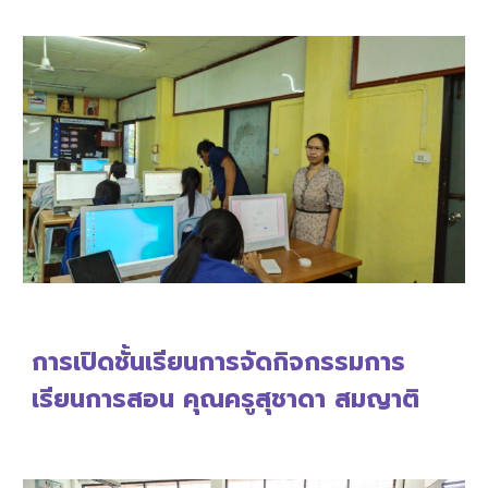
การเปิดชั้นเรียนการจัดกิจกรรมการ
เรียนการสอน คุณครูสุชาดา สมญาติ