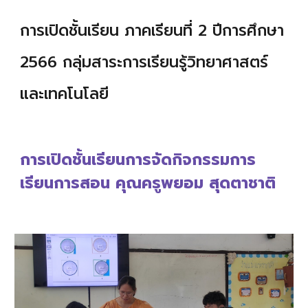
การเปิดชั้นเรียน ภาคเรียนที่
2
ปีการศึกษา
2566 กลุ่มสาระการเรียนรู้วิทยาศาสตร
และเทคโนโลยี
การเปิดชั้นเรียนการจัดกิจกรรมการ
เรียนการสอน คุณครู
พยอม สุดตาชาติ