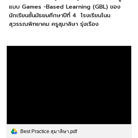
แบบ Games -Based Learning (GBL) ของ
นักเรียนชั้นมัธยมศึกษาปีที่ 4 โรงเรียนโนน
สุวรรณพิทยาคม ครูสุมาลิษา รุ่งเรือง
Best Practice สุมาลิษา.pdf