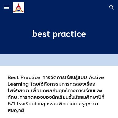
Skip to main content
Skip to navigation
best practice
Best Practice การจัดการเรียนรู้แบบ Active
Learning โดยใช้กิจกรรมการทดลองเรื่อง
ไฟฟ้าสถิต เพื่อยกผลสัมฤทธิ์ทางการเรียนและ
ทักษะการทดลองของนักเรียนชั้นมัธยมศึกษาปีที่
6/1 โรงเรียนโนนสุวรรณพิทยาคม ครูสุชาดา
สมญาติ